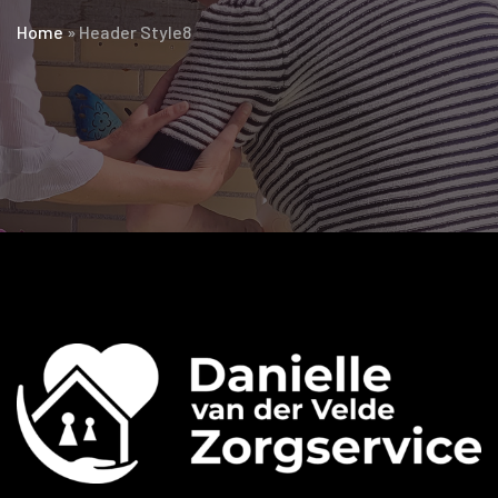
Home
»
Header Style8