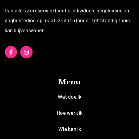
Danielle’s Zorgservice biedt u individuele begeleiding en
dagbesteding op maat, zodat u langer zelfstandig thuis
kan blijven wonen.
Menu
Wat doe ik
Hoe werk ik
Wie ben ik