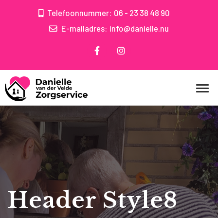
Telefoonnummer:
06 - 23 38 48 90
E-mailadres:
info@danielle.nu
Header Style8